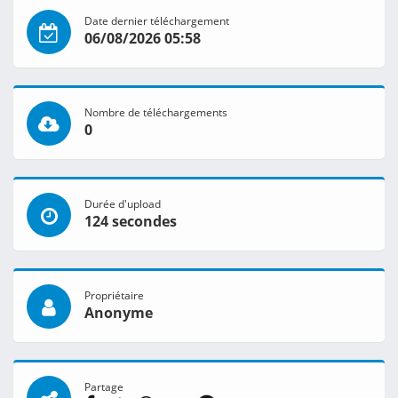
Date dernier téléchargement
06/08/2026 05:58
Nombre de téléchargements
0
Durée d'upload
124 secondes
Propriétaire
Anonyme
Partage