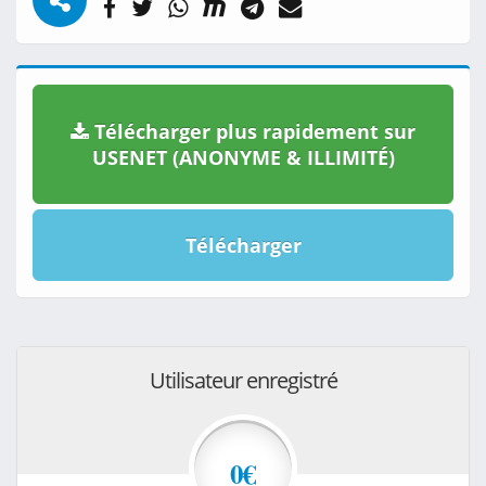
Télécharger plus rapidement sur
USENET (ANONYME & ILLIMITÉ)
Télécharger
Utilisateur enregistré
0€