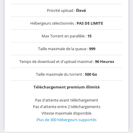
Priorité upload :
Élevé
Hébergeurs sélectionnés :
PAS DE LIMITE
Max Torrent en parallèle :
15
Taille maximale de la queue :
999
Temps de download et d'upload maximal :
96 Heures
Taille maximale du torrent :
500 Go
Téléchargement premium illimité
Pas d'attente avant téléchargement
Pas d'attente entre 2 téléchargements
Vitesse maximale disponible
Plus de 300 hébergeurs supportés