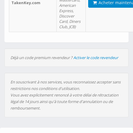
Mastercard,
Acheter mainten
TakenKey.com
American
Express,
Discover
Card, Diners
Club, JCB)
Déjà un code premium revendeur ?
Activer le code revendeur
En souscrivant à nos services, vous reconnaissez accepter sans
restrictions nos conditions d'utilisation.
Vous avez explicitement renoncé à votre délai de rétractation
légal de 14 jours ainsi qu'à toute forme d'annulation ou de
remboursement.