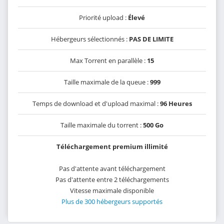
Priorité upload :
Élevé
Hébergeurs sélectionnés :
PAS DE LIMITE
Max Torrent en parallèle :
15
Taille maximale de la queue :
999
Temps de download et d'upload maximal :
96 Heures
Taille maximale du torrent :
500 Go
Téléchargement premium illimité
Pas d'attente avant téléchargement
Pas d'attente entre 2 téléchargements
Vitesse maximale disponible
Plus de 300 hébergeurs supportés