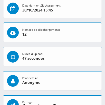
Date dernier téléchargement
30/10/2024 15:45
Nombre de téléchargements
12
Durée d'upload
47 secondes
Propriétaire
Anonyme
Partage