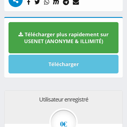
Télécharger plus rapidement sur
USENET (ANONYME & ILLIMITÉ)
Télécharger
Utilisateur enregistré
0€