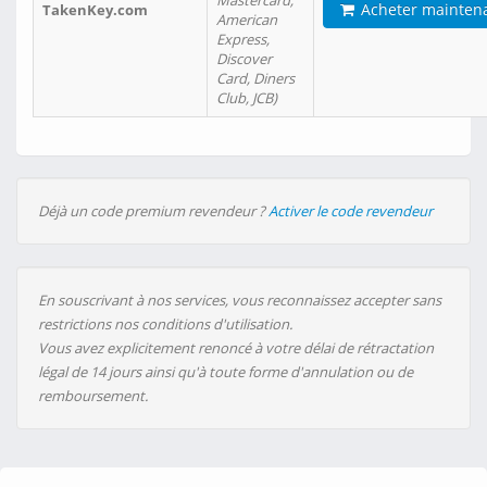
Mastercard,
Acheter mainten
TakenKey.com
American
Express,
Discover
Card, Diners
Club, JCB)
Déjà un code premium revendeur ?
Activer le code revendeur
En souscrivant à nos services, vous reconnaissez accepter sans
restrictions nos conditions d'utilisation.
Vous avez explicitement renoncé à votre délai de rétractation
légal de 14 jours ainsi qu'à toute forme d'annulation ou de
remboursement.