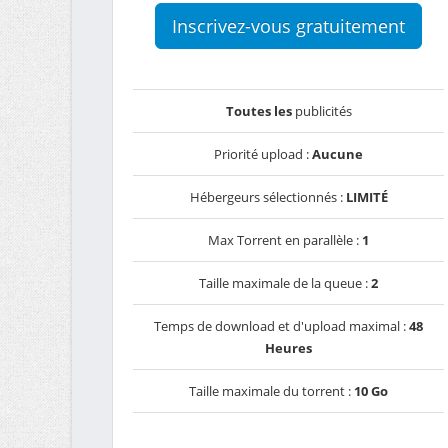
Inscrivez-vous gratuitement
Toutes les
publicités
Priorité upload :
Aucune
Hébergeurs sélectionnés :
LIMITÉ
Max Torrent en parallèle :
1
Taille maximale de la queue :
2
Temps de download et d'upload maximal :
48
Heures
Taille maximale du torrent :
10 Go