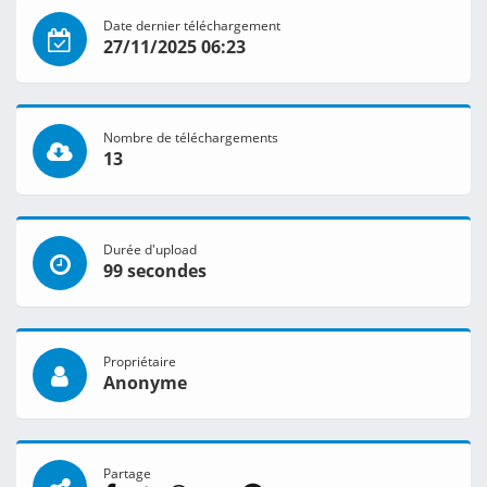
Date dernier téléchargement
27/11/2025 06:23
Nombre de téléchargements
13
Durée d'upload
99 secondes
Propriétaire
Anonyme
Partage