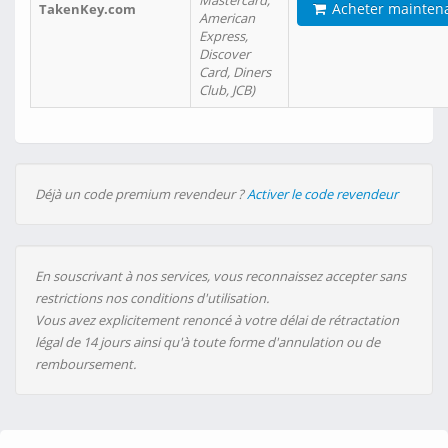
Mastercard,
Acheter mainten
TakenKey.com
American
Express,
Discover
Card, Diners
Club, JCB)
Déjà un code premium revendeur ?
Activer le code revendeur
En souscrivant à nos services, vous reconnaissez accepter sans
restrictions nos conditions d'utilisation.
Vous avez explicitement renoncé à votre délai de rétractation
légal de 14 jours ainsi qu'à toute forme d'annulation ou de
remboursement.