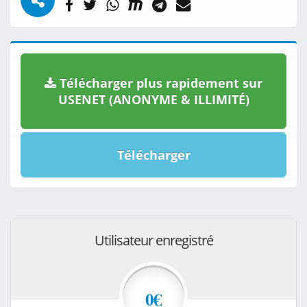
Télécharger plus rapidement sur
USENET (ANONYME & ILLIMITÉ)
Télécharger
Utilisateur enregistré
0€