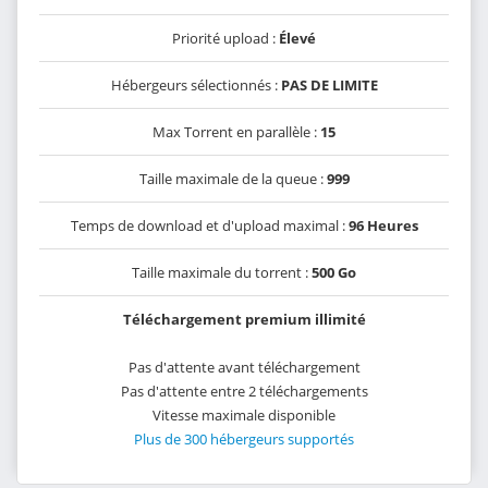
Priorité upload :
Élevé
Hébergeurs sélectionnés :
PAS DE LIMITE
Max Torrent en parallèle :
15
Taille maximale de la queue :
999
Temps de download et d'upload maximal :
96 Heures
Taille maximale du torrent :
500 Go
Téléchargement premium illimité
Pas d'attente avant téléchargement
Pas d'attente entre 2 téléchargements
Vitesse maximale disponible
Plus de 300 hébergeurs supportés