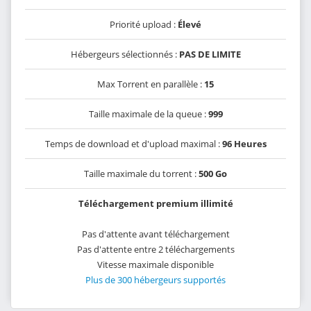
Priorité upload :
Élevé
Hébergeurs sélectionnés :
PAS DE LIMITE
Max Torrent en parallèle :
15
Taille maximale de la queue :
999
Temps de download et d'upload maximal :
96 Heures
Taille maximale du torrent :
500 Go
Téléchargement premium illimité
Pas d'attente avant téléchargement
Pas d'attente entre 2 téléchargements
Vitesse maximale disponible
Plus de 300 hébergeurs supportés