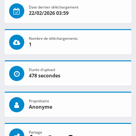
Date dernier téléchargement
22/02/2026 03:59
Nombre de téléchargements
1
Durée d'upload
478 secondes
Propriétaire
Anonyme
Partage