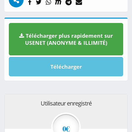
Télécharger plus rapidement sur
USENET (ANONYME & ILLIMITÉ)
Télécharger
Utilisateur enregistré
0€