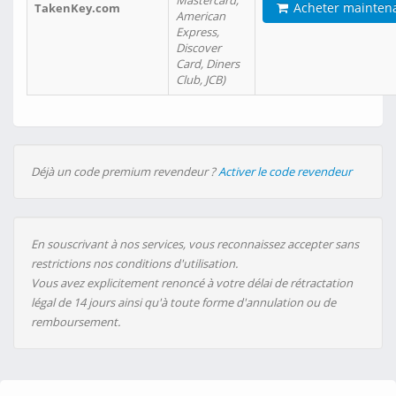
Mastercard,
Acheter mainten
TakenKey.com
American
Express,
Discover
Card, Diners
Club, JCB)
Déjà un code premium revendeur ?
Activer le code revendeur
En souscrivant à nos services, vous reconnaissez accepter sans
restrictions nos conditions d'utilisation.
Vous avez explicitement renoncé à votre délai de rétractation
légal de 14 jours ainsi qu'à toute forme d'annulation ou de
remboursement.