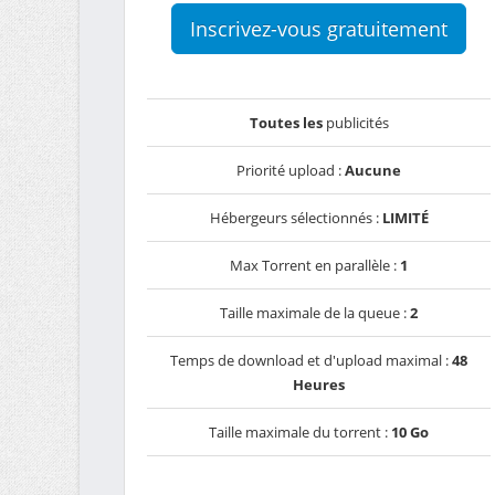
Inscrivez-vous gratuitement
Toutes les
publicités
Priorité upload :
Aucune
Hébergeurs sélectionnés :
LIMITÉ
Max Torrent en parallèle :
1
Taille maximale de la queue :
2
Temps de download et d'upload maximal :
48
Heures
Taille maximale du torrent :
10 Go