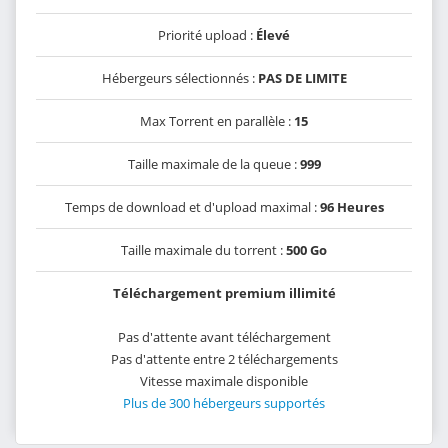
Priorité upload :
Élevé
Hébergeurs sélectionnés :
PAS DE LIMITE
Max Torrent en parallèle :
15
Taille maximale de la queue :
999
Temps de download et d'upload maximal :
96 Heures
Taille maximale du torrent :
500 Go
Téléchargement premium illimité
Pas d'attente avant téléchargement
Pas d'attente entre 2 téléchargements
Vitesse maximale disponible
Plus de 300 hébergeurs supportés