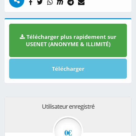
Télécharger plus rapidement sur
USENET (ANONYME & ILLIMITÉ)
Télécharger
Utilisateur enregistré
0€