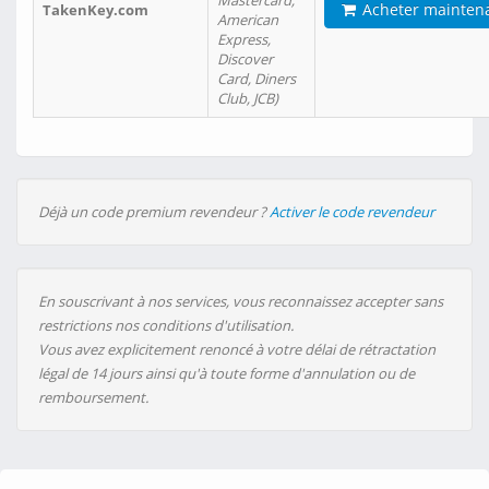
Mastercard,
Acheter mainten
TakenKey.com
American
Express,
Discover
Card, Diners
Club, JCB)
Déjà un code premium revendeur ?
Activer le code revendeur
En souscrivant à nos services, vous reconnaissez accepter sans
restrictions nos conditions d'utilisation.
Vous avez explicitement renoncé à votre délai de rétractation
légal de 14 jours ainsi qu'à toute forme d'annulation ou de
remboursement.