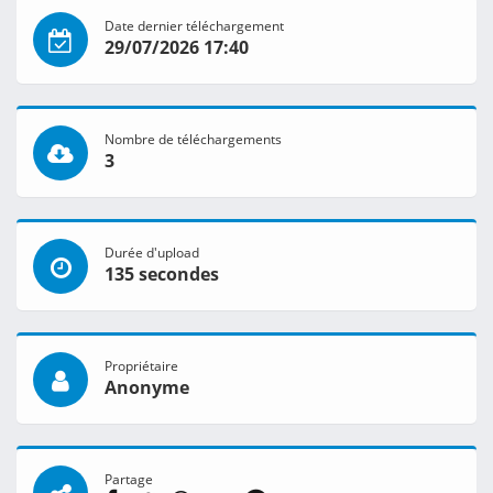
Date dernier téléchargement
29/07/2026 17:40
Nombre de téléchargements
3
Durée d'upload
135 secondes
Propriétaire
Anonyme
Partage