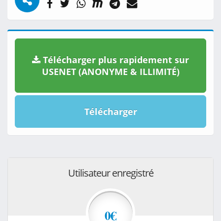
Télécharger plus rapidement sur
USENET (ANONYME & ILLIMITÉ)
Télécharger
Utilisateur enregistré
0€