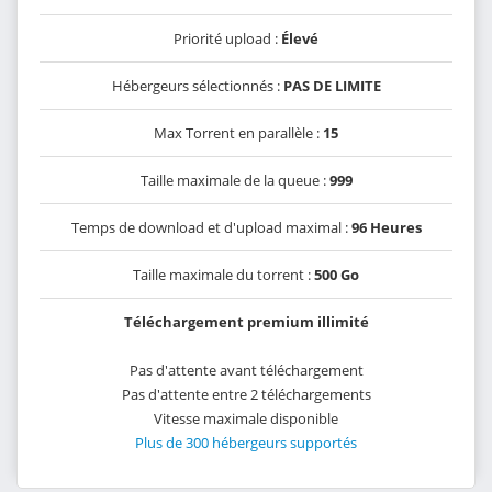
Priorité upload :
Élevé
Hébergeurs sélectionnés :
PAS DE LIMITE
Max Torrent en parallèle :
15
Taille maximale de la queue :
999
Temps de download et d'upload maximal :
96 Heures
Taille maximale du torrent :
500 Go
Téléchargement premium illimité
Pas d'attente avant téléchargement
Pas d'attente entre 2 téléchargements
Vitesse maximale disponible
Plus de 300 hébergeurs supportés