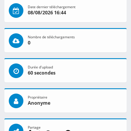
Date dernier téléchargement
08/08/2026 16:44
Nombre de téléchargements
0
Durée d'upload
60 secondes
Propriétaire
Anonyme
Partage