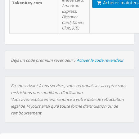
Mastercard,
Acheter mainten
TakenKey.com
American
Express,
Discover
Card, Diners
Club, JCB)
Déjà un code premium revendeur ?
Activer le code revendeur
En souscrivant à nos services, vous reconnaissez accepter sans
restrictions nos conditions d'utilisation.
Vous avez explicitement renoncé à votre délai de rétractation
légal de 14 jours ainsi qu'à toute forme d'annulation ou de
remboursement.