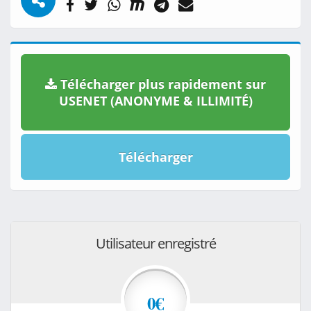
Télécharger plus rapidement sur
USENET (ANONYME & ILLIMITÉ)
Télécharger
Utilisateur enregistré
0€