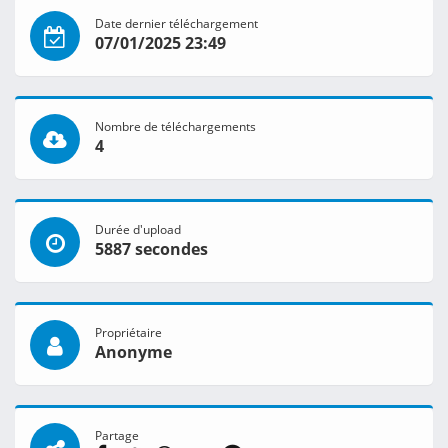
Date dernier téléchargement
07/01/2025 23:49
Nombre de téléchargements
4
Durée d'upload
5887 secondes
Propriétaire
Anonyme
Partage