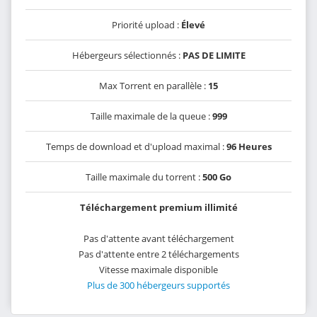
Priorité upload :
Élevé
Hébergeurs sélectionnés :
PAS DE LIMITE
Max Torrent en parallèle :
15
Taille maximale de la queue :
999
Temps de download et d'upload maximal :
96 Heures
Taille maximale du torrent :
500 Go
Téléchargement premium illimité
Pas d'attente avant téléchargement
Pas d'attente entre 2 téléchargements
Vitesse maximale disponible
Plus de 300 hébergeurs supportés