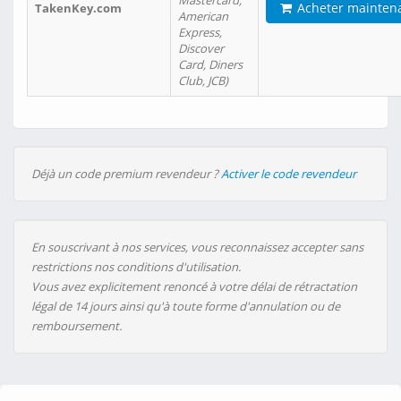
Mastercard,
Acheter mainten
TakenKey.com
American
Express,
Discover
Card, Diners
Club, JCB)
Déjà un code premium revendeur ?
Activer le code revendeur
En souscrivant à nos services, vous reconnaissez accepter sans
restrictions nos conditions d'utilisation.
Vous avez explicitement renoncé à votre délai de rétractation
légal de 14 jours ainsi qu'à toute forme d'annulation ou de
remboursement.