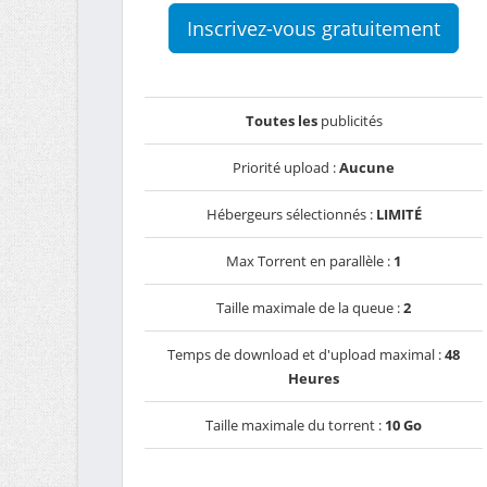
Inscrivez-vous gratuitement
Toutes les
publicités
Priorité upload :
Aucune
Hébergeurs sélectionnés :
LIMITÉ
Max Torrent en parallèle :
1
Taille maximale de la queue :
2
Temps de download et d'upload maximal :
48
Heures
Taille maximale du torrent :
10 Go