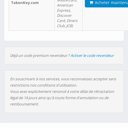
Mastercard,
Acheter mainten
TakenKey.com
American
Express,
Discover
Card, Diners
Club, JCB)
Déjà un code premium revendeur ?
Activer le code revendeur
En souscrivant à nos services, vous reconnaissez accepter sans
restrictions nos conditions d'utilisation.
Vous avez explicitement renoncé à votre délai de rétractation
légal de 14 jours ainsi qu'à toute forme d'annulation ou de
remboursement.