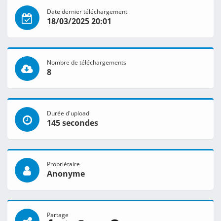
Date dernier téléchargement
18/03/2025 20:01
Nombre de téléchargements
8
Durée d'upload
145 secondes
Propriétaire
Anonyme
Partage