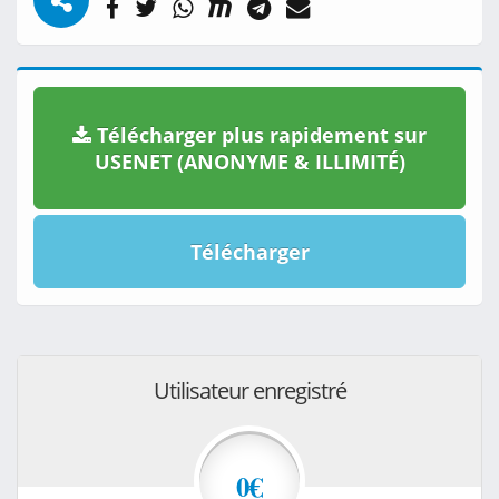
Télécharger plus rapidement sur
USENET (ANONYME & ILLIMITÉ)
Télécharger
Utilisateur enregistré
0€