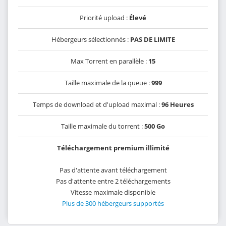
Priorité upload :
Élevé
Hébergeurs sélectionnés :
PAS DE LIMITE
Max Torrent en parallèle :
15
Taille maximale de la queue :
999
Temps de download et d'upload maximal :
96 Heures
Taille maximale du torrent :
500 Go
Téléchargement premium illimité
Pas d'attente avant téléchargement
Pas d'attente entre 2 téléchargements
Vitesse maximale disponible
Plus de 300 hébergeurs supportés