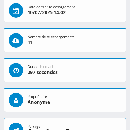
Date dernier téléchargement
10/07/2025 14:02
Nombre de téléchargements
11
Durée d'upload
297 secondes
Propriétaire
Anonyme
Partage