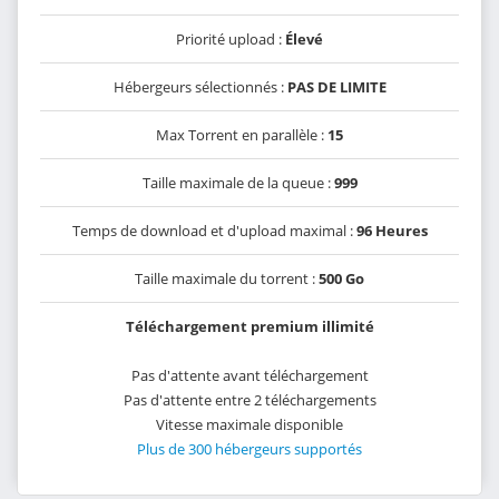
Priorité upload :
Élevé
Hébergeurs sélectionnés :
PAS DE LIMITE
Max Torrent en parallèle :
15
Taille maximale de la queue :
999
Temps de download et d'upload maximal :
96 Heures
Taille maximale du torrent :
500 Go
Téléchargement premium illimité
Pas d'attente avant téléchargement
Pas d'attente entre 2 téléchargements
Vitesse maximale disponible
Plus de 300 hébergeurs supportés