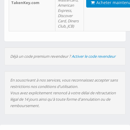
Mastercard,
Acheter mainten
TakenKey.com
American
Express,
Discover
Card, Diners
Club, JCB)
Déjà un code premium revendeur ?
Activer le code revendeur
En souscrivant à nos services, vous reconnaissez accepter sans
restrictions nos conditions d'utilisation.
Vous avez explicitement renoncé à votre délai de rétractation
légal de 14 jours ainsi qu'à toute forme d'annulation ou de
remboursement.