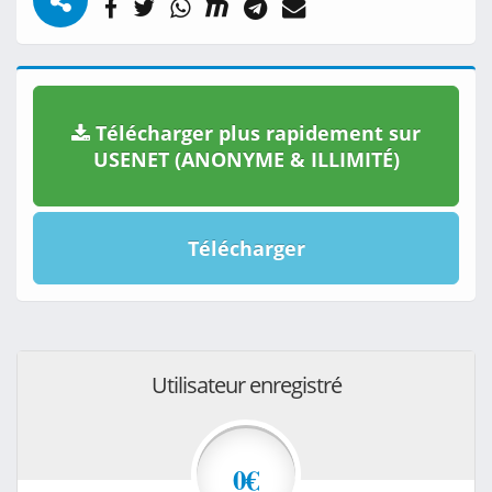
Télécharger plus rapidement sur
USENET (ANONYME & ILLIMITÉ)
Télécharger
Utilisateur enregistré
0€