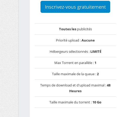
Inscrivez-vous gratuitement
Toutes les
publicités
Priorité upload :
Aucune
Hébergeurs sélectionnés :
LIMITÉ
Max Torrent en parallèle :
1
Taille maximale de la queue :
2
Temps de download et d'upload maximal :
48
Heures
Taille maximale du torrent :
10 Go