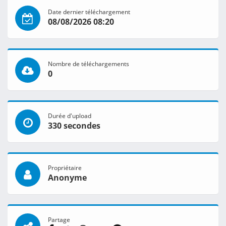
Date dernier téléchargement
08/08/2026 08:20
Nombre de téléchargements
0
Durée d'upload
330 secondes
Propriétaire
Anonyme
Partage