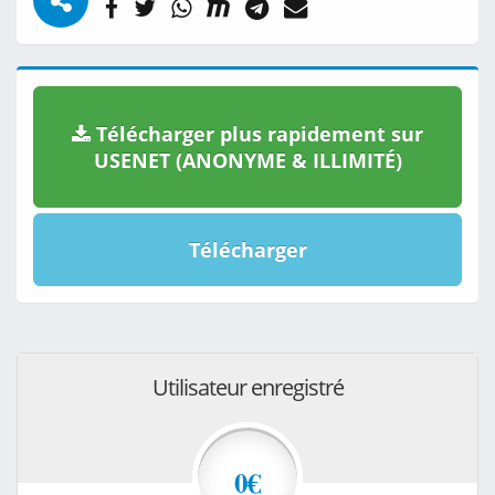
Télécharger plus rapidement sur
USENET (ANONYME & ILLIMITÉ)
Télécharger
Utilisateur enregistré
0€