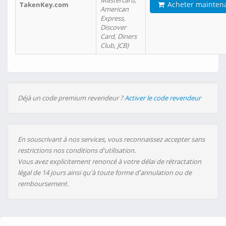
Mastercard,
Acheter mainten
TakenKey.com
American
Express,
Discover
Card, Diners
Club, JCB)
Déjà un code premium revendeur ?
Activer le code revendeur
En souscrivant à nos services, vous reconnaissez accepter sans
restrictions nos conditions d'utilisation.
Vous avez explicitement renoncé à votre délai de rétractation
légal de 14 jours ainsi qu'à toute forme d'annulation ou de
remboursement.