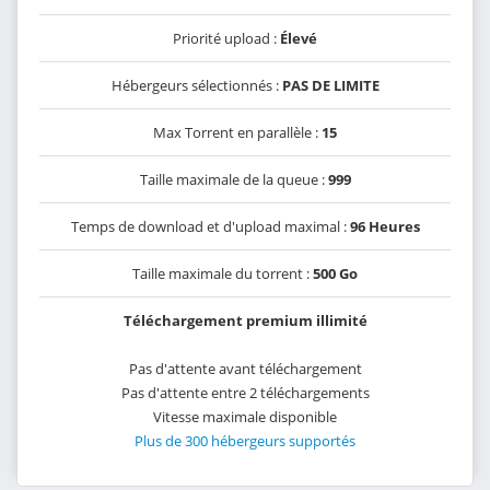
Priorité upload :
Élevé
Hébergeurs sélectionnés :
PAS DE LIMITE
Max Torrent en parallèle :
15
Taille maximale de la queue :
999
Temps de download et d'upload maximal :
96 Heures
Taille maximale du torrent :
500 Go
Téléchargement premium illimité
Pas d'attente avant téléchargement
Pas d'attente entre 2 téléchargements
Vitesse maximale disponible
Plus de 300 hébergeurs supportés