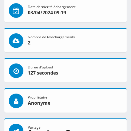
Date dernier téléchargement
03/04/2024 09:19
Nombre de téléchargements
2
Durée d'upload
127 secondes
Propriétaire
Anonyme
Partage