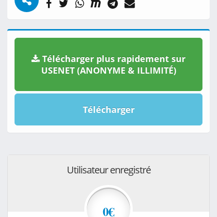
Télécharger plus rapidement sur
USENET (ANONYME & ILLIMITÉ)
Télécharger
Utilisateur enregistré
0€