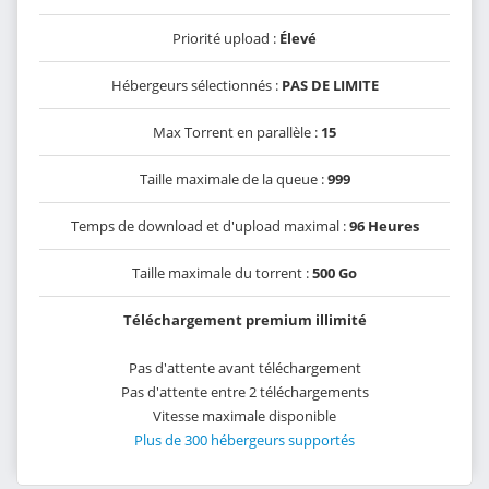
Priorité upload :
Élevé
Hébergeurs sélectionnés :
PAS DE LIMITE
Max Torrent en parallèle :
15
Taille maximale de la queue :
999
Temps de download et d'upload maximal :
96 Heures
Taille maximale du torrent :
500 Go
Téléchargement premium illimité
Pas d'attente avant téléchargement
Pas d'attente entre 2 téléchargements
Vitesse maximale disponible
Plus de 300 hébergeurs supportés