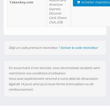
Mastercard,
Acheter mainten
TakenKey.com
American
Express,
Discover
Card, Diners
Club, JCB)
Déjà un code premium revendeur ?
Activer le code revendeur
En souscrivant à nos services, vous reconnaissez accepter sans
restrictions nos conditions d'utilisation.
Vous avez explicitement renoncé à votre délai de rétractation
légal de 14 jours ainsi qu'à toute forme d'annulation ou de
remboursement.