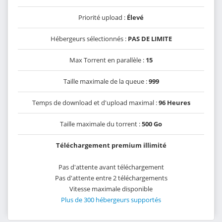
Priorité upload :
Élevé
Hébergeurs sélectionnés :
PAS DE LIMITE
Max Torrent en parallèle :
15
Taille maximale de la queue :
999
Temps de download et d'upload maximal :
96 Heures
Taille maximale du torrent :
500 Go
Téléchargement premium illimité
Pas d'attente avant téléchargement
Pas d'attente entre 2 téléchargements
Vitesse maximale disponible
Plus de 300 hébergeurs supportés