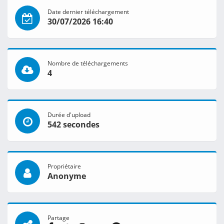
Date dernier téléchargement
30/07/2026 16:40
Nombre de téléchargements
4
Durée d'upload
542 secondes
Propriétaire
Anonyme
Partage