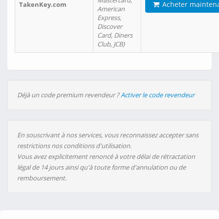
Mastercard,
Acheter mainten
TakenKey.com
American
Express,
Discover
Card, Diners
Club, JCB)
Déjà un code premium revendeur ?
Activer le code revendeur
En souscrivant à nos services, vous reconnaissez accepter sans
restrictions nos conditions d'utilisation.
Vous avez explicitement renoncé à votre délai de rétractation
légal de 14 jours ainsi qu'à toute forme d'annulation ou de
remboursement.