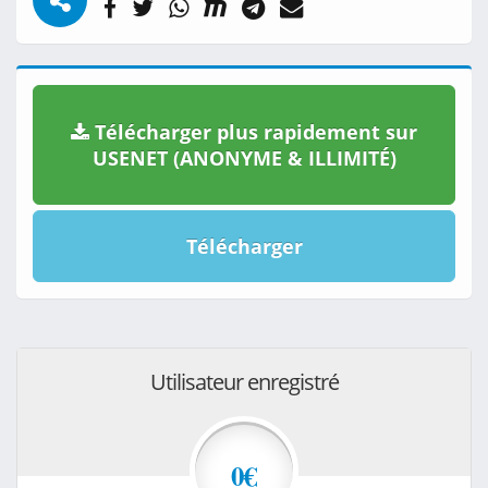
Télécharger plus rapidement sur
USENET (ANONYME & ILLIMITÉ)
Télécharger
Utilisateur enregistré
0€