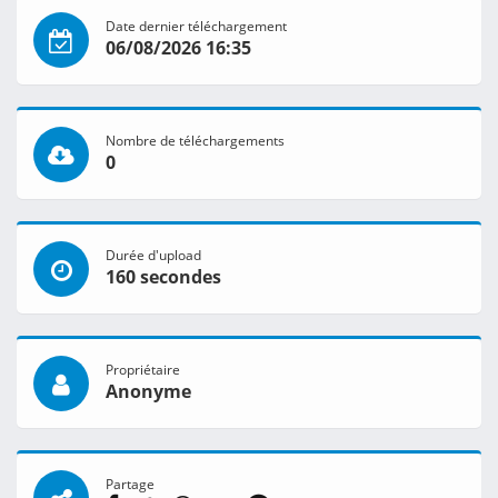
Date dernier téléchargement
06/08/2026 16:35
Nombre de téléchargements
0
Durée d'upload
160 secondes
Propriétaire
Anonyme
Partage