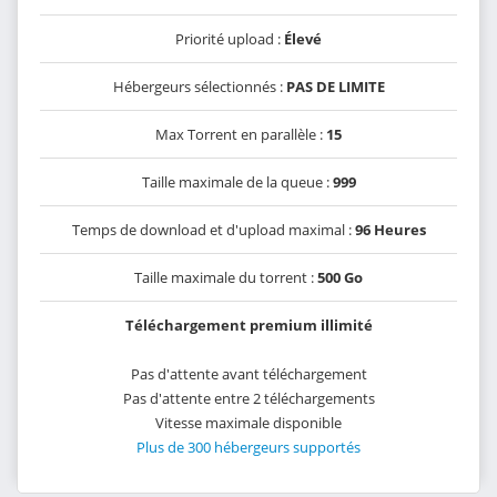
Priorité upload :
Élevé
Hébergeurs sélectionnés :
PAS DE LIMITE
Max Torrent en parallèle :
15
Taille maximale de la queue :
999
Temps de download et d'upload maximal :
96 Heures
Taille maximale du torrent :
500 Go
Téléchargement premium illimité
Pas d'attente avant téléchargement
Pas d'attente entre 2 téléchargements
Vitesse maximale disponible
Plus de 300 hébergeurs supportés