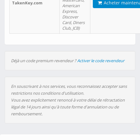
Mastercard,
Acheter mainten
TakenKey.com
American
Express,
Discover
Card, Diners
Club, JCB)
Déjà un code premium revendeur ?
Activer le code revendeur
En souscrivant à nos services, vous reconnaissez accepter sans
restrictions nos conditions d'utilisation.
Vous avez explicitement renoncé à votre délai de rétractation
légal de 14 jours ainsi qu'à toute forme d'annulation ou de
remboursement.