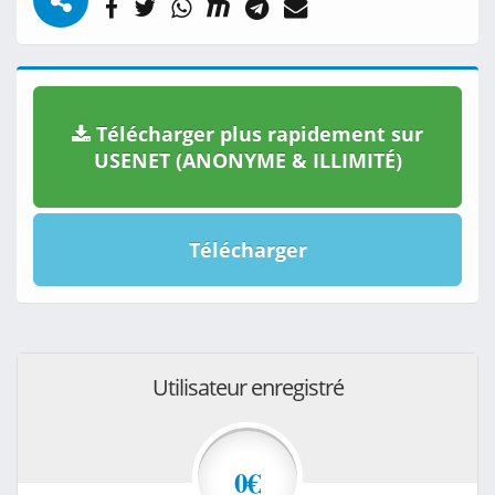
Télécharger plus rapidement sur
USENET (ANONYME & ILLIMITÉ)
Télécharger
Utilisateur enregistré
0€