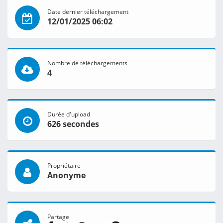
Date dernier téléchargement
12/01/2025 06:02
Nombre de téléchargements
4
Durée d'upload
626 secondes
Propriétaire
Anonyme
Partage