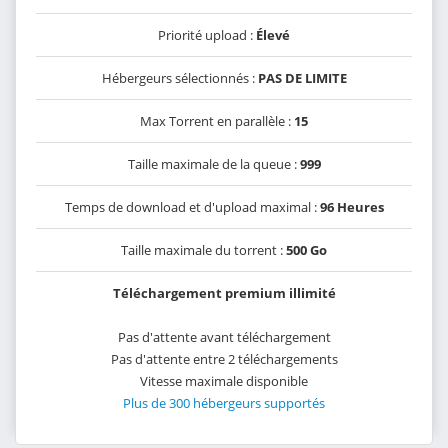
Priorité upload :
Élevé
Hébergeurs sélectionnés :
PAS DE LIMITE
Max Torrent en parallèle :
15
Taille maximale de la queue :
999
Temps de download et d'upload maximal :
96 Heures
Taille maximale du torrent :
500 Go
Téléchargement premium illimité
Pas d'attente avant téléchargement
Pas d'attente entre 2 téléchargements
Vitesse maximale disponible
Plus de 300 hébergeurs supportés