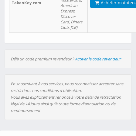
Mastercard,
Acheter mainten
TakenKey.com
American
Express,
Discover
Card, Diners
Club, JCB)
Déjà un code premium revendeur ?
Activer le code revendeur
En souscrivant à nos services, vous reconnaissez accepter sans
restrictions nos conditions d'utilisation.
Vous avez explicitement renoncé à votre délai de rétractation
légal de 14 jours ainsi qu'à toute forme d'annulation ou de
remboursement.