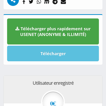
Télécharger plus rapidement sur
USENET (ANONYME & ILLIMITÉ)
Télécharger
Utilisateur enregistré
0€