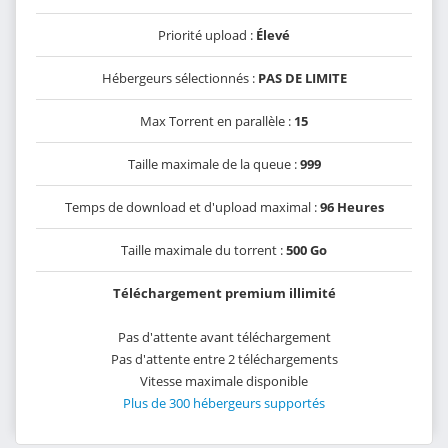
Priorité upload :
Élevé
Hébergeurs sélectionnés :
PAS DE LIMITE
Max Torrent en parallèle :
15
Taille maximale de la queue :
999
Temps de download et d'upload maximal :
96 Heures
Taille maximale du torrent :
500 Go
Téléchargement premium illimité
Pas d'attente avant téléchargement
Pas d'attente entre 2 téléchargements
Vitesse maximale disponible
Plus de 300 hébergeurs supportés