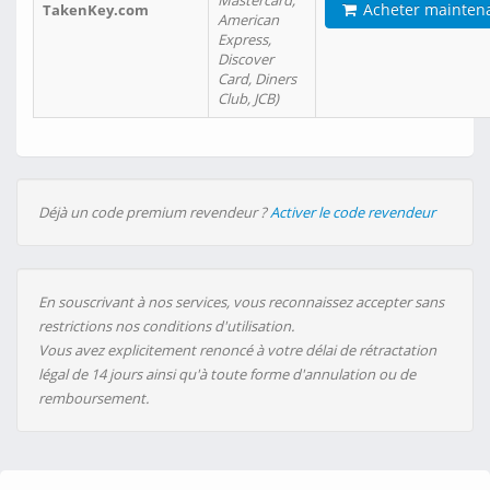
Mastercard,
Acheter mainten
TakenKey.com
American
Express,
Discover
Card, Diners
Club, JCB)
Déjà un code premium revendeur ?
Activer le code revendeur
En souscrivant à nos services, vous reconnaissez accepter sans
restrictions nos conditions d'utilisation.
Vous avez explicitement renoncé à votre délai de rétractation
légal de 14 jours ainsi qu'à toute forme d'annulation ou de
remboursement.