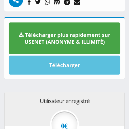
Télécharger plus rapidement sur
USENET (ANONYME & ILLIMITÉ)
Télécharger
Utilisateur enregistré
0€