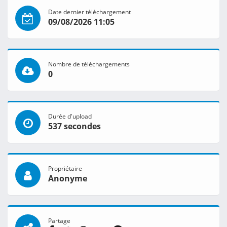
Date dernier téléchargement
09/08/2026 11:05
Nombre de téléchargements
0
Durée d'upload
537 secondes
Propriétaire
Anonyme
Partage