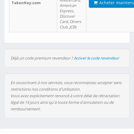
Mastercard,
Acheter mainten
TakenKey.com
American
Express,
Discover
Card, Diners
Club, JCB)
Déjà un code premium revendeur ?
Activer le code revendeur
En souscrivant à nos services, vous reconnaissez accepter sans
restrictions nos conditions d'utilisation.
Vous avez explicitement renoncé à votre délai de rétractation
légal de 14 jours ainsi qu'à toute forme d'annulation ou de
remboursement.