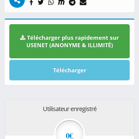
Télécharger plus rapidement sur
USENET (ANONYME & ILLIMITÉ)
Télécharger
Utilisateur enregistré
0€