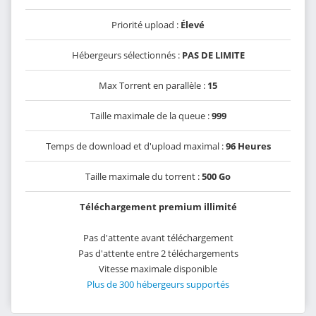
Priorité upload :
Élevé
Hébergeurs sélectionnés :
PAS DE LIMITE
Max Torrent en parallèle :
15
Taille maximale de la queue :
999
Temps de download et d'upload maximal :
96 Heures
Taille maximale du torrent :
500 Go
Téléchargement premium illimité
Pas d'attente avant téléchargement
Pas d'attente entre 2 téléchargements
Vitesse maximale disponible
Plus de 300 hébergeurs supportés