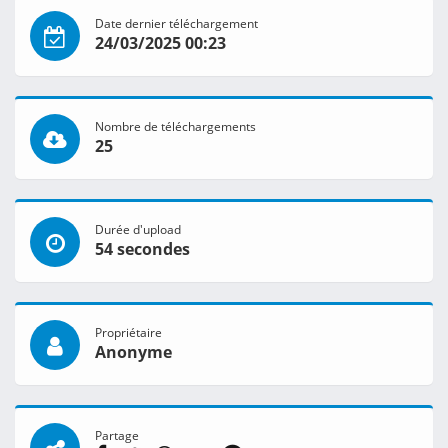
Date dernier téléchargement
24/03/2025 00:23
Nombre de téléchargements
25
Durée d'upload
54 secondes
Propriétaire
Anonyme
Partage