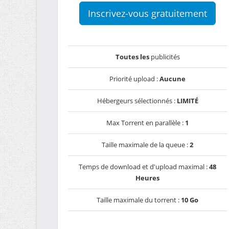
Inscrivez-vous gratuitement
Toutes les
publicités
Priorité upload :
Aucune
Hébergeurs sélectionnés :
LIMITÉ
Max Torrent en parallèle :
1
Taille maximale de la queue :
2
Temps de download et d'upload maximal :
48
Heures
Taille maximale du torrent :
10 Go