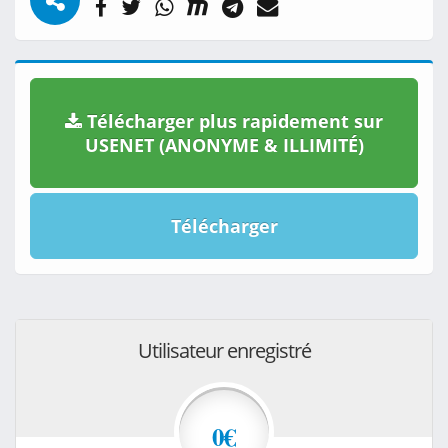
Télécharger plus rapidement sur
USENET (ANONYME & ILLIMITÉ)
Télécharger
Utilisateur enregistré
0€