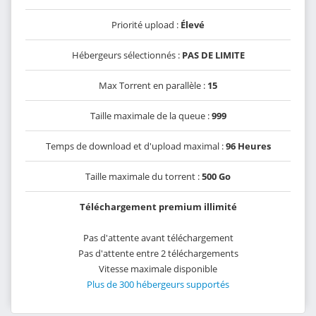
Priorité upload :
Élevé
Hébergeurs sélectionnés :
PAS DE LIMITE
Max Torrent en parallèle :
15
Taille maximale de la queue :
999
Temps de download et d'upload maximal :
96 Heures
Taille maximale du torrent :
500 Go
Téléchargement premium illimité
Pas d'attente avant téléchargement
Pas d'attente entre 2 téléchargements
Vitesse maximale disponible
Plus de 300 hébergeurs supportés