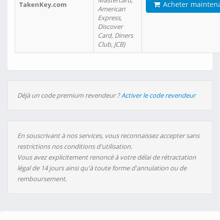
Mastercard,
Acheter mainten
TakenKey.com
American
Express,
Discover
Card, Diners
Club, JCB)
Déjà un code premium revendeur ?
Activer le code revendeur
En souscrivant à nos services, vous reconnaissez accepter sans
restrictions nos conditions d'utilisation.
Vous avez explicitement renoncé à votre délai de rétractation
légal de 14 jours ainsi qu'à toute forme d'annulation ou de
remboursement.