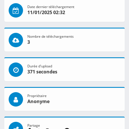
Date dernier téléchargement
11/01/2025 02:32
Nombre de téléchargements
3
Durée d'upload
371 secondes
Propriétaire
Anonyme
Partage