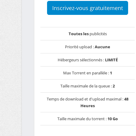
Inscrivez-vous gratuitement
Toutes les
publicités
Priorité upload :
Aucune
Hébergeurs sélectionnés :
LIMITÉ
Max Torrent en parallèle :
1
Taille maximale de la queue :
2
Temps de download et d'upload maximal :
48
Heures
Taille maximale du torrent :
10 Go