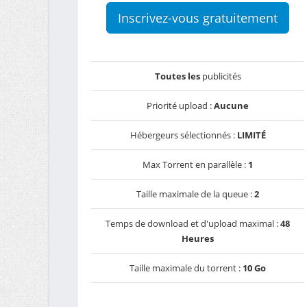
Inscrivez-vous gratuitement
Toutes les
publicités
Priorité upload :
Aucune
Hébergeurs sélectionnés :
LIMITÉ
Max Torrent en parallèle :
1
Taille maximale de la queue :
2
Temps de download et d'upload maximal :
48
Heures
Taille maximale du torrent :
10 Go