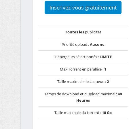
Inscrivez-vous gratuitement
Toutes les
publicités
Priorité upload :
Aucune
Hébergeurs sélectionnés :
LIMITÉ
Max Torrent en parallèle :
1
Taille maximale de la queue :
2
Temps de download et d'upload maximal :
48
Heures
Taille maximale du torrent :
10 Go