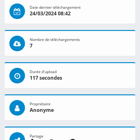
Date dernier téléchargement
24/03/2024 08:42
Nombre de téléchargements
7
Durée d'upload
117 secondes
Propriétaire
Anonyme
Partage