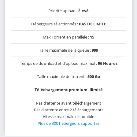
Priorité upload :
Élevé
Hébergeurs sélectionnés :
PAS DE LIMITE
Max Torrent en parallèle :
15
Taille maximale de la queue :
999
Temps de download et d'upload maximal :
96 Heures
Taille maximale du torrent :
500 Go
Téléchargement premium illimité
Pas d'attente avant téléchargement
Pas d'attente entre 2 téléchargements
Vitesse maximale disponible
Plus de 300 hébergeurs supportés