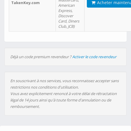
Mastercard,
Acheter mainten
TakenKey.com
American
Express,
Discover
Card, Diners
Club, JCB)
Déjà un code premium revendeur ?
Activer le code revendeur
En souscrivant à nos services, vous reconnaissez accepter sans
restrictions nos conditions d'utilisation.
Vous avez explicitement renoncé à votre délai de rétractation
légal de 14 jours ainsi qu'à toute forme d'annulation ou de
remboursement.