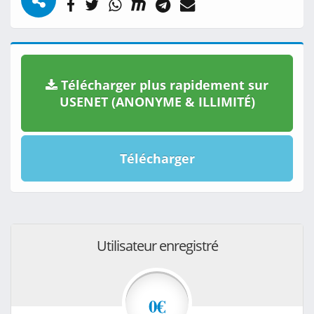
Télécharger plus rapidement sur
USENET (ANONYME & ILLIMITÉ)
Télécharger
Utilisateur enregistré
0€