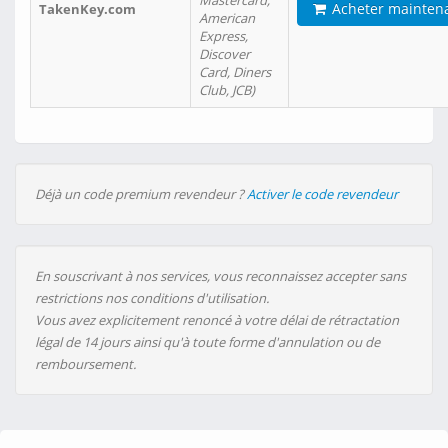
Mastercard,
Acheter mainten
TakenKey.com
American
Express,
Discover
Card, Diners
Club, JCB)
Déjà un code premium revendeur ?
Activer le code revendeur
En souscrivant à nos services, vous reconnaissez accepter sans
restrictions nos conditions d'utilisation.
Vous avez explicitement renoncé à votre délai de rétractation
légal de 14 jours ainsi qu'à toute forme d'annulation ou de
remboursement.