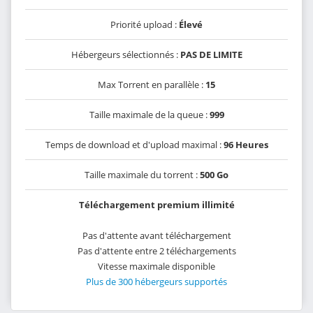
Priorité upload :
Élevé
Hébergeurs sélectionnés :
PAS DE LIMITE
Max Torrent en parallèle :
15
Taille maximale de la queue :
999
Temps de download et d'upload maximal :
96 Heures
Taille maximale du torrent :
500 Go
Téléchargement premium illimité
Pas d'attente avant téléchargement
Pas d'attente entre 2 téléchargements
Vitesse maximale disponible
Plus de 300 hébergeurs supportés