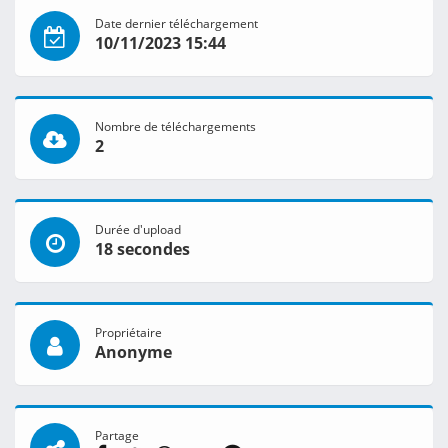
Date dernier téléchargement
10/11/2023 15:44
Nombre de téléchargements
2
Durée d'upload
18 secondes
Propriétaire
Anonyme
Partage