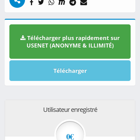
Télécharger plus rapidement sur
USENET (ANONYME & ILLIMITÉ)
Télécharger
Utilisateur enregistré
0€