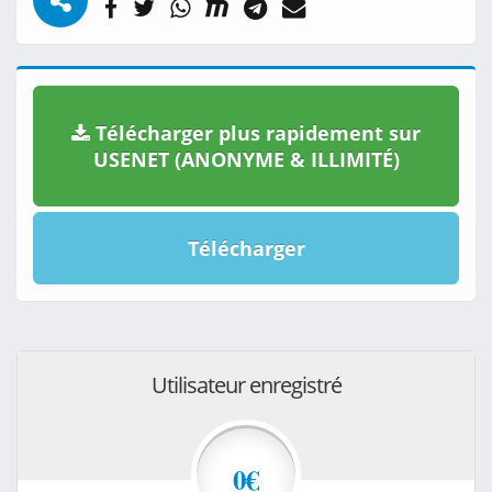
Télécharger plus rapidement sur
USENET (ANONYME & ILLIMITÉ)
Télécharger
Utilisateur enregistré
0€