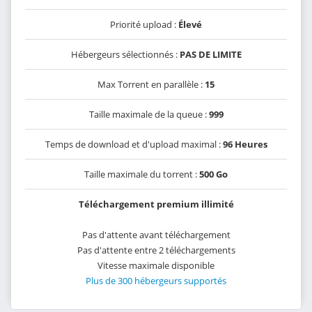
Priorité upload :
Élevé
Hébergeurs sélectionnés :
PAS DE LIMITE
Max Torrent en parallèle :
15
Taille maximale de la queue :
999
Temps de download et d'upload maximal :
96 Heures
Taille maximale du torrent :
500 Go
Téléchargement premium illimité
Pas d'attente avant téléchargement
Pas d'attente entre 2 téléchargements
Vitesse maximale disponible
Plus de 300 hébergeurs supportés