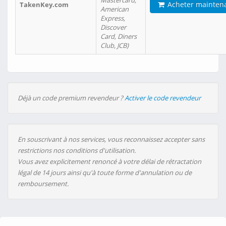
Mastercard,
Acheter mainten
TakenKey.com
American
Express,
Discover
Card, Diners
Club, JCB)
Déjà un code premium revendeur ?
Activer le code revendeur
En souscrivant à nos services, vous reconnaissez accepter sans
restrictions nos conditions d'utilisation.
Vous avez explicitement renoncé à votre délai de rétractation
légal de 14 jours ainsi qu'à toute forme d'annulation ou de
remboursement.