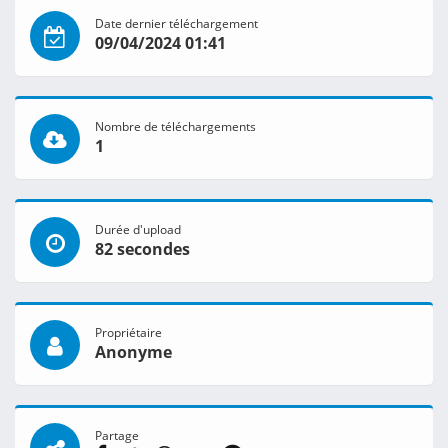
Date dernier téléchargement
09/04/2024 01:41
Nombre de téléchargements
1
Durée d'upload
82 secondes
Propriétaire
Anonyme
Partage