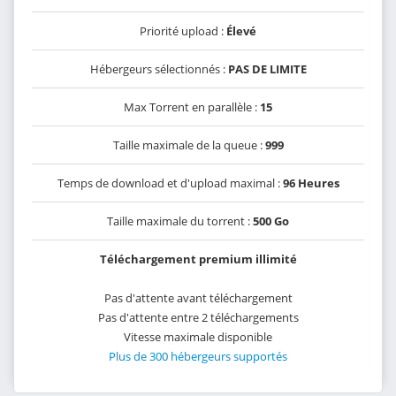
Priorité upload :
Élevé
Hébergeurs sélectionnés :
PAS DE LIMITE
Max Torrent en parallèle :
15
Taille maximale de la queue :
999
Temps de download et d'upload maximal :
96 Heures
Taille maximale du torrent :
500 Go
Téléchargement premium illimité
Pas d'attente avant téléchargement
Pas d'attente entre 2 téléchargements
Vitesse maximale disponible
Plus de 300 hébergeurs supportés