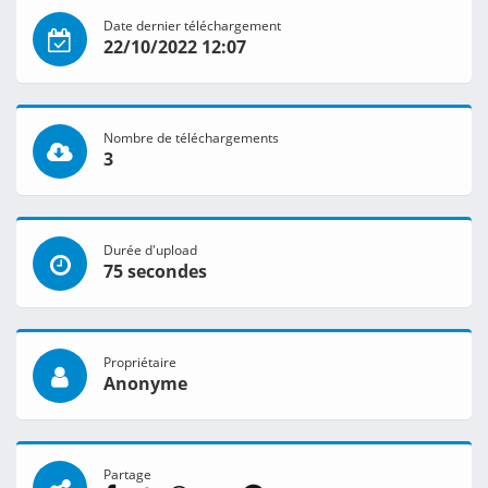
Date dernier téléchargement
22/10/2022 12:07
Nombre de téléchargements
3
Durée d'upload
75 secondes
Propriétaire
Anonyme
Partage