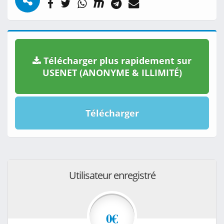
Télécharger plus rapidement sur
USENET (ANONYME & ILLIMITÉ)
Télécharger
Utilisateur enregistré
0€