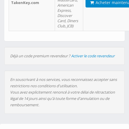
Mastercard,
Acheter mainten
TakenKey.com
American
Express,
Discover
Card, Diners
Club, JCB)
Déjà un code premium revendeur ?
Activer le code revendeur
En souscrivant à nos services, vous reconnaissez accepter sans
restrictions nos conditions d'utilisation.
Vous avez explicitement renoncé à votre délai de rétractation
légal de 14 jours ainsi qu'à toute forme d'annulation ou de
remboursement.