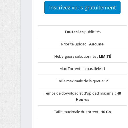
Inscrivez-vous gratuitement
Toutes les
publicités
Priorité upload :
Aucune
Hébergeurs sélectionnés :
LIMITÉ
Max Torrent en parallèle :
1
Taille maximale de la queue :
2
Temps de download et d'upload maximal :
48
Heures
Taille maximale du torrent :
10 Go