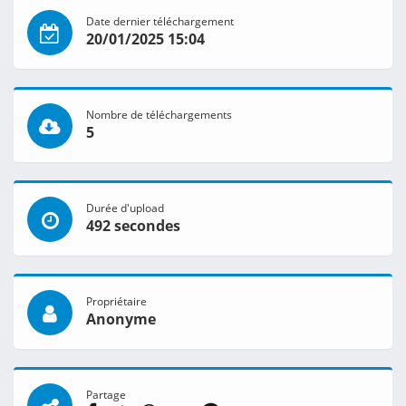
Date dernier téléchargement
20/01/2025 15:04
Nombre de téléchargements
5
Durée d'upload
492 secondes
Propriétaire
Anonyme
Partage