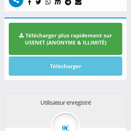
Télécharger plus rapidement sur
USENET (ANONYME & ILLIMITÉ)
Télécharger
Utilisateur enregistré
0€