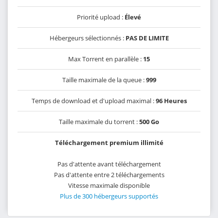
Priorité upload :
Élevé
Hébergeurs sélectionnés :
PAS DE LIMITE
Max Torrent en parallèle :
15
Taille maximale de la queue :
999
Temps de download et d'upload maximal :
96 Heures
Taille maximale du torrent :
500 Go
Téléchargement premium illimité
Pas d'attente avant téléchargement
Pas d'attente entre 2 téléchargements
Vitesse maximale disponible
Plus de 300 hébergeurs supportés