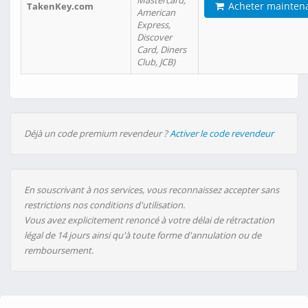
Mastercard,
Acheter mainten
TakenKey.com
American
Express,
Discover
Card, Diners
Club, JCB)
Déjà un code premium revendeur ?
Activer le code revendeur
En souscrivant à nos services, vous reconnaissez accepter sans
restrictions nos conditions d'utilisation.
Vous avez explicitement renoncé à votre délai de rétractation
légal de 14 jours ainsi qu'à toute forme d'annulation ou de
remboursement.