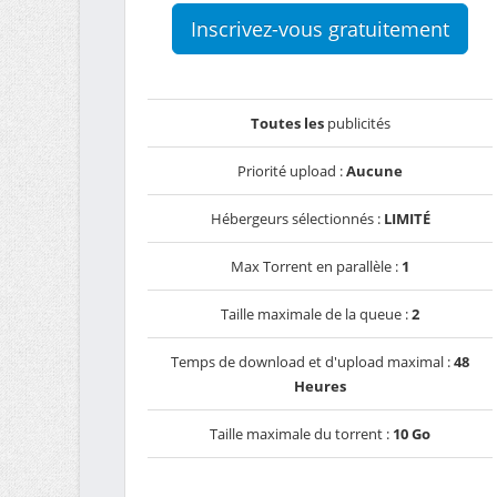
Inscrivez-vous gratuitement
Toutes les
publicités
Priorité upload :
Aucune
Hébergeurs sélectionnés :
LIMITÉ
Max Torrent en parallèle :
1
Taille maximale de la queue :
2
Temps de download et d'upload maximal :
48
Heures
Taille maximale du torrent :
10 Go