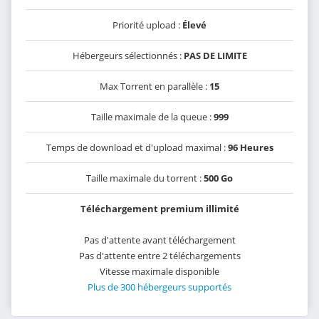
Priorité upload :
Élevé
Hébergeurs sélectionnés :
PAS DE LIMITE
Max Torrent en parallèle :
15
Taille maximale de la queue :
999
Temps de download et d'upload maximal :
96 Heures
Taille maximale du torrent :
500 Go
Téléchargement premium illimité
Pas d'attente avant téléchargement
Pas d'attente entre 2 téléchargements
Vitesse maximale disponible
Plus de 300 hébergeurs supportés