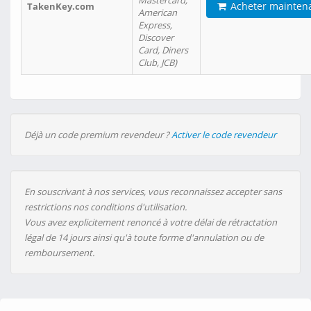
Mastercard,
Acheter mainten
TakenKey.com
American
Express,
Discover
Card, Diners
Club, JCB)
Déjà un code premium revendeur ?
Activer le code revendeur
En souscrivant à nos services, vous reconnaissez accepter sans
restrictions nos conditions d'utilisation.
Vous avez explicitement renoncé à votre délai de rétractation
légal de 14 jours ainsi qu'à toute forme d'annulation ou de
remboursement.