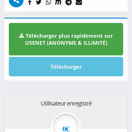
Télécharger plus rapidement sur
USENET (ANONYME & ILLIMITÉ)
Télécharger
Utilisateur enregistré
0€