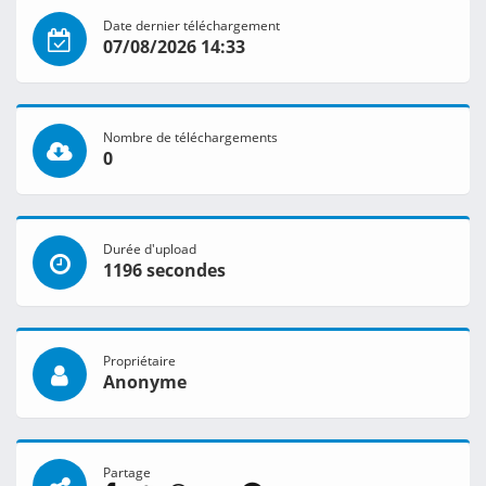
Date dernier téléchargement
07/08/2026 14:33
Nombre de téléchargements
0
Durée d'upload
1196 secondes
Propriétaire
Anonyme
Partage