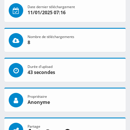
Date dernier téléchargement
11/01/2025 07:16
Nombre de téléchargements
8
Durée d'upload
43 secondes
Propriétaire
Anonyme
Partage