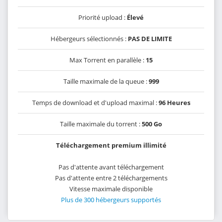
Priorité upload :
Élevé
Hébergeurs sélectionnés :
PAS DE LIMITE
Max Torrent en parallèle :
15
Taille maximale de la queue :
999
Temps de download et d'upload maximal :
96 Heures
Taille maximale du torrent :
500 Go
Téléchargement premium illimité
Pas d'attente avant téléchargement
Pas d'attente entre 2 téléchargements
Vitesse maximale disponible
Plus de 300 hébergeurs supportés