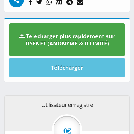
Télécharger plus rapidement sur
USENET (ANONYME & ILLIMITÉ)
Télécharger
Utilisateur enregistré
0€