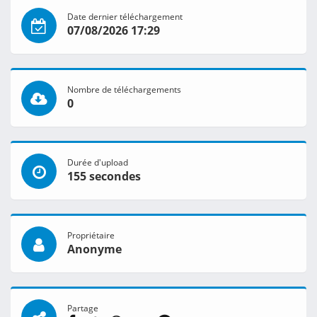
Date dernier téléchargement
07/08/2026 17:29
Nombre de téléchargements
0
Durée d'upload
155 secondes
Propriétaire
Anonyme
Partage