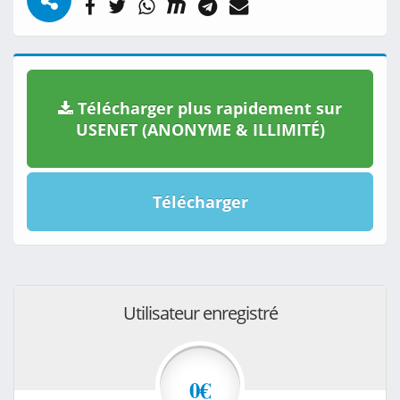
Télécharger plus rapidement sur
USENET (ANONYME & ILLIMITÉ)
Télécharger
Utilisateur enregistré
0€