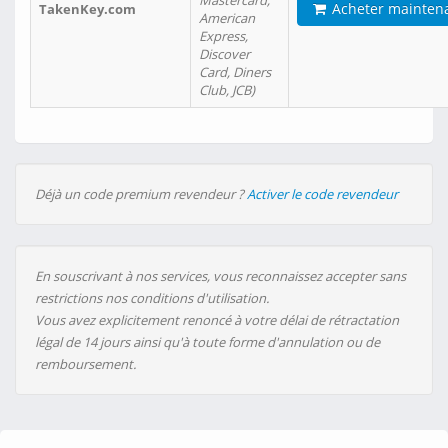
Mastercard,
Acheter mainten
TakenKey.com
American
Express,
Discover
Card, Diners
Club, JCB)
Déjà un code premium revendeur ?
Activer le code revendeur
En souscrivant à nos services, vous reconnaissez accepter sans
restrictions nos conditions d'utilisation.
Vous avez explicitement renoncé à votre délai de rétractation
légal de 14 jours ainsi qu'à toute forme d'annulation ou de
remboursement.