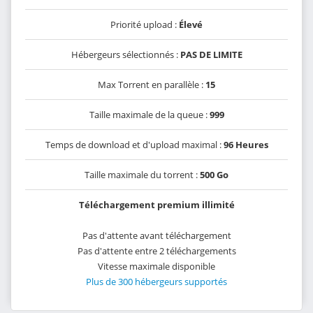
Priorité upload :
Élevé
Hébergeurs sélectionnés :
PAS DE LIMITE
Max Torrent en parallèle :
15
Taille maximale de la queue :
999
Temps de download et d'upload maximal :
96 Heures
Taille maximale du torrent :
500 Go
Téléchargement premium illimité
Pas d'attente avant téléchargement
Pas d'attente entre 2 téléchargements
Vitesse maximale disponible
Plus de 300 hébergeurs supportés