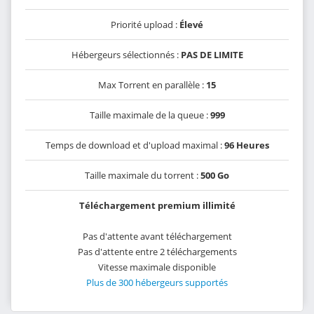
Priorité upload :
Élevé
Hébergeurs sélectionnés :
PAS DE LIMITE
Max Torrent en parallèle :
15
Taille maximale de la queue :
999
Temps de download et d'upload maximal :
96 Heures
Taille maximale du torrent :
500 Go
Téléchargement premium illimité
Pas d'attente avant téléchargement
Pas d'attente entre 2 téléchargements
Vitesse maximale disponible
Plus de 300 hébergeurs supportés