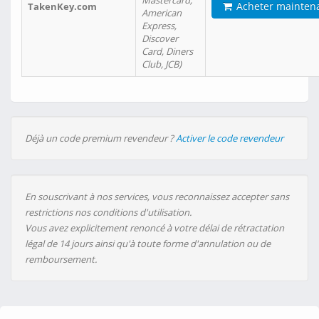
Mastercard,
Acheter mainten
TakenKey.com
American
Express,
Discover
Card, Diners
Club, JCB)
Déjà un code premium revendeur ?
Activer le code revendeur
En souscrivant à nos services, vous reconnaissez accepter sans
restrictions nos conditions d'utilisation.
Vous avez explicitement renoncé à votre délai de rétractation
légal de 14 jours ainsi qu'à toute forme d'annulation ou de
remboursement.