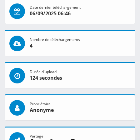
Date dernier téléchargement
06/09/2025 06:46
Nombre de téléchargements
4
Durée d'upload
124 secondes
Propriétaire
Anonyme
Partage