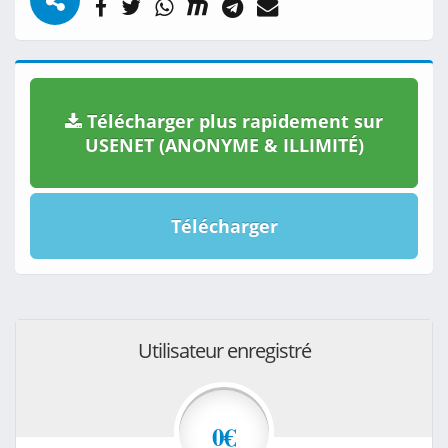
Télécharger plus rapidement sur
USENET (ANONYME & ILLIMITÉ)
Télécharger
Utilisateur enregistré
0€