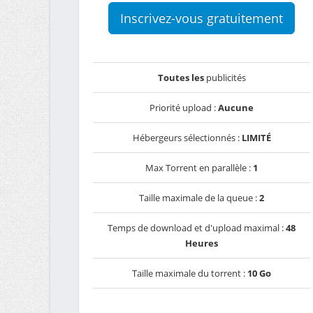
Inscrivez-vous gratuitement
Toutes les
publicités
Priorité upload :
Aucune
Hébergeurs sélectionnés :
LIMITÉ
Max Torrent en parallèle :
1
Taille maximale de la queue :
2
Temps de download et d'upload maximal :
48
Heures
Taille maximale du torrent :
10 Go