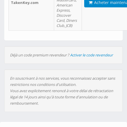
Mastercard,
Acheter mainten
TakenKey.com
American
Express,
Discover
Card, Diners
Club, JCB)
Déjà un code premium revendeur ?
Activer le code revendeur
En souscrivant à nos services, vous reconnaissez accepter sans
restrictions nos conditions d'utilisation.
Vous avez explicitement renoncé à votre délai de rétractation
légal de 14 jours ainsi qu'à toute forme d'annulation ou de
remboursement.