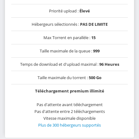
Priorité upload :
Élevé
Hébergeurs sélectionnés :
PAS DE LIMITE
Max Torrent en parallèle :
15
Taille maximale de la queue :
999
Temps de download et d'upload maximal :
96 Heures
Taille maximale du torrent :
500 Go
Téléchargement premium illimité
Pas d'attente avant téléchargement
Pas d'attente entre 2 téléchargements
Vitesse maximale disponible
Plus de 300 hébergeurs supportés