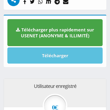
Télécharger plus rapidement sur
USENET (ANONYME & ILLIMITÉ)
Télécharger
Utilisateur enregistré
0€