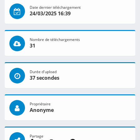
Date dernier téléchargement
24/03/2025 16:39
Nombre de téléchargements
31
Durée d'upload
37 secondes
Propriétaire
Anonyme
Partage