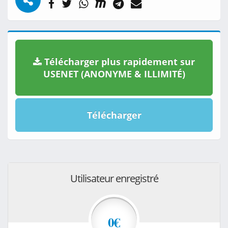
Télécharger plus rapidement sur
USENET (ANONYME & ILLIMITÉ)
Télécharger
Utilisateur enregistré
0€