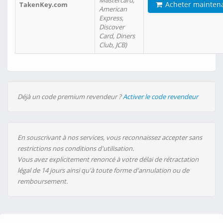
Mastercard,
Acheter mainten
TakenKey.com
American
Express,
Discover
Card, Diners
Club, JCB)
Déjà un code premium revendeur ?
Activer le code revendeur
En souscrivant à nos services, vous reconnaissez accepter sans
restrictions nos conditions d'utilisation.
Vous avez explicitement renoncé à votre délai de rétractation
légal de 14 jours ainsi qu'à toute forme d'annulation ou de
remboursement.