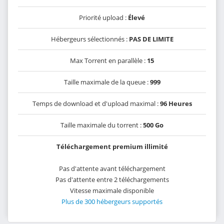
Priorité upload :
Élevé
Hébergeurs sélectionnés :
PAS DE LIMITE
Max Torrent en parallèle :
15
Taille maximale de la queue :
999
Temps de download et d'upload maximal :
96 Heures
Taille maximale du torrent :
500 Go
Téléchargement premium illimité
Pas d'attente avant téléchargement
Pas d'attente entre 2 téléchargements
Vitesse maximale disponible
Plus de 300 hébergeurs supportés