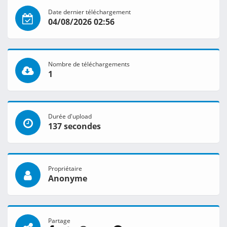
Date dernier téléchargement
04/08/2026 02:56
Nombre de téléchargements
1
Durée d'upload
137 secondes
Propriétaire
Anonyme
Partage