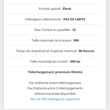
Priorité upload :
Élevé
Hébergeurs sélectionnés :
PAS DE LIMITE
Max Torrent en parallèle :
15
Taille maximale de la queue :
999
Temps de download et d'upload maximal :
96 Heures
Taille maximale du torrent :
500 Go
Téléchargement premium illimité
Pas d'attente avant téléchargement
Pas d'attente entre 2 téléchargements
Vitesse maximale disponible
Plus de 300 hébergeurs supportés