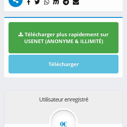
Télécharger plus rapidement sur
USENET (ANONYME & ILLIMITÉ)
Télécharger
Utilisateur enregistré
0€