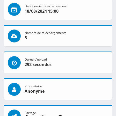
Date dernier téléchargement
18/08/2024 15:00
Nombre de téléchargements
5
Durée d'upload
292 secondes
Propriétaire
Anonyme
Partage