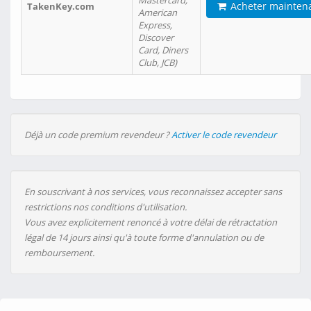
Mastercard,
Acheter mainten
TakenKey.com
American
Express,
Discover
Card, Diners
Club, JCB)
Déjà un code premium revendeur ?
Activer le code revendeur
En souscrivant à nos services, vous reconnaissez accepter sans
restrictions nos conditions d'utilisation.
Vous avez explicitement renoncé à votre délai de rétractation
légal de 14 jours ainsi qu'à toute forme d'annulation ou de
remboursement.