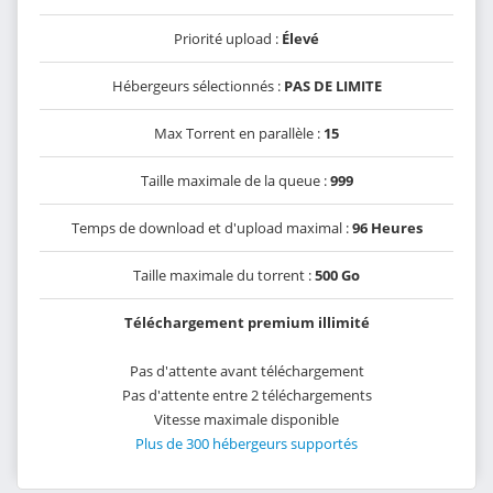
Priorité upload :
Élevé
Hébergeurs sélectionnés :
PAS DE LIMITE
Max Torrent en parallèle :
15
Taille maximale de la queue :
999
Temps de download et d'upload maximal :
96 Heures
Taille maximale du torrent :
500 Go
Téléchargement premium illimité
Pas d'attente avant téléchargement
Pas d'attente entre 2 téléchargements
Vitesse maximale disponible
Plus de 300 hébergeurs supportés