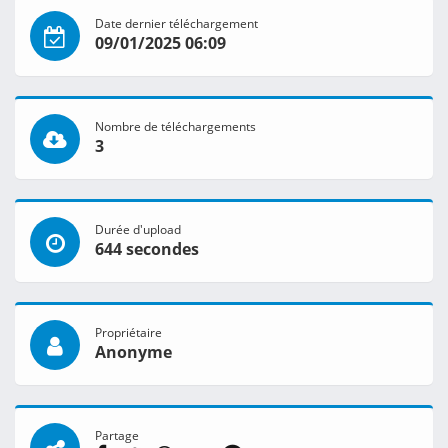
Date dernier téléchargement
09/01/2025 06:09
Nombre de téléchargements
3
Durée d'upload
644 secondes
Propriétaire
Anonyme
Partage