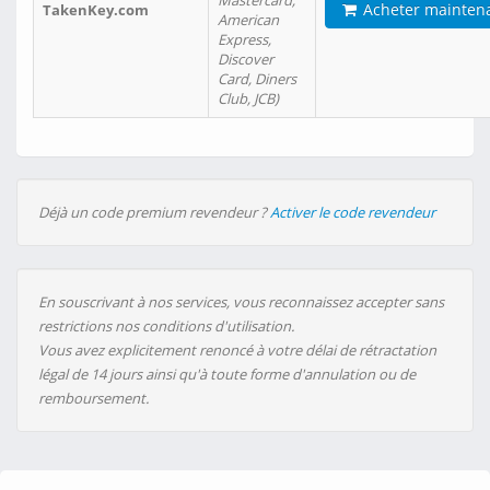
Mastercard,
Acheter mainten
TakenKey.com
American
Express,
Discover
Card, Diners
Club, JCB)
Déjà un code premium revendeur ?
Activer le code revendeur
En souscrivant à nos services, vous reconnaissez accepter sans
restrictions nos conditions d'utilisation.
Vous avez explicitement renoncé à votre délai de rétractation
légal de 14 jours ainsi qu'à toute forme d'annulation ou de
remboursement.