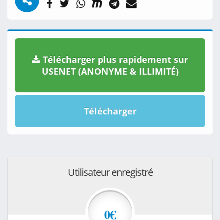
Télécharger plus rapidement sur
USENET (ANONYME & ILLIMITÉ)
Télécharger
Utilisateur enregistré
0€