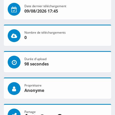
Date dernier téléchargement
09/08/2026 17:45
Nombre de téléchargements
0
Durée d'upload
98 secondes
Propriétaire
Anonyme
Partage