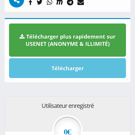
Télécharger plus rapidement sur
USENET (ANONYME & ILLIMITÉ)
Télécharger
Utilisateur enregistré
0€