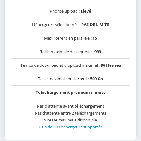
Priorité upload :
Élevé
Hébergeurs sélectionnés :
PAS DE LIMITE
Max Torrent en parallèle :
15
Taille maximale de la queue :
999
Temps de download et d'upload maximal :
96 Heures
Taille maximale du torrent :
500 Go
Téléchargement premium illimité
Pas d'attente avant téléchargement
Pas d'attente entre 2 téléchargements
Vitesse maximale disponible
Plus de 300 hébergeurs supportés