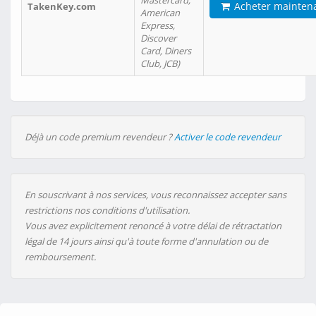
Mastercard,
Acheter mainten
TakenKey.com
American
Express,
Discover
Card, Diners
Club, JCB)
Déjà un code premium revendeur ?
Activer le code revendeur
En souscrivant à nos services, vous reconnaissez accepter sans
restrictions nos conditions d'utilisation.
Vous avez explicitement renoncé à votre délai de rétractation
légal de 14 jours ainsi qu'à toute forme d'annulation ou de
remboursement.