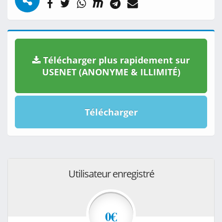
Télécharger plus rapidement sur
USENET (ANONYME & ILLIMITÉ)
Télécharger
Utilisateur enregistré
0€