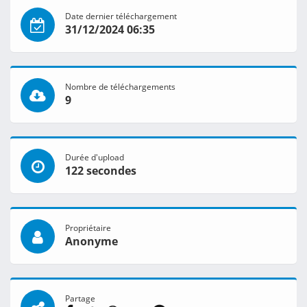
Date dernier téléchargement
31/12/2024 06:35
Nombre de téléchargements
9
Durée d'upload
122 secondes
Propriétaire
Anonyme
Partage