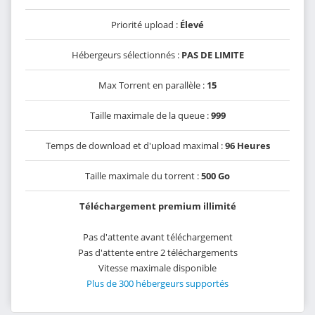
Priorité upload :
Élevé
Hébergeurs sélectionnés :
PAS DE LIMITE
Max Torrent en parallèle :
15
Taille maximale de la queue :
999
Temps de download et d'upload maximal :
96 Heures
Taille maximale du torrent :
500 Go
Téléchargement premium illimité
Pas d'attente avant téléchargement
Pas d'attente entre 2 téléchargements
Vitesse maximale disponible
Plus de 300 hébergeurs supportés