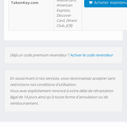
Mastercard,
Acheter mainten
TakenKey.com
American
Express,
Discover
Card, Diners
Club, JCB)
Déjà un code premium revendeur ?
Activer le code revendeur
En souscrivant à nos services, vous reconnaissez accepter sans
restrictions nos conditions d'utilisation.
Vous avez explicitement renoncé à votre délai de rétractation
légal de 14 jours ainsi qu'à toute forme d'annulation ou de
remboursement.