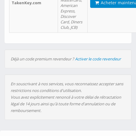
Mastercard,
Acheter mainten
TakenKey.com
American
Express,
Discover
Card, Diners
Club, JCB)
Déjà un code premium revendeur ?
Activer le code revendeur
En souscrivant à nos services, vous reconnaissez accepter sans
restrictions nos conditions d'utilisation.
Vous avez explicitement renoncé à votre délai de rétractation
légal de 14 jours ainsi qu'à toute forme d'annulation ou de
remboursement.