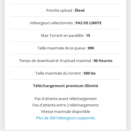
Priorité upload :
Élevé
Hébergeurs sélectionnés :
PAS DE LIMITE
Max Torrent en parallèle :
15
Taille maximale de la queue :
999
Temps de download et d'upload maximal :
96 Heures
Taille maximale du torrent :
500 Go
Téléchargement premium illimité
Pas d'attente avant téléchargement
Pas d'attente entre 2 téléchargements
Vitesse maximale disponible
Plus de 300 hébergeurs supportés