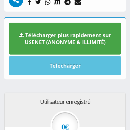
Télécharger plus rapidement sur
USENET (ANONYME & ILLIMITÉ)
Télécharger
Utilisateur enregistré
0€