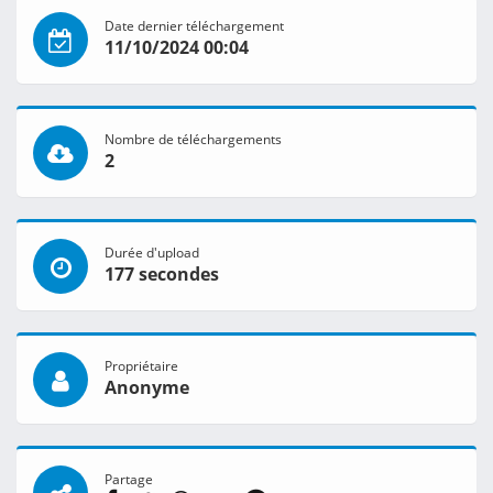
Date dernier téléchargement
11/10/2024 00:04
Nombre de téléchargements
2
Durée d'upload
177 secondes
Propriétaire
Anonyme
Partage