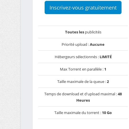
Inscrivez-vous gratuitement
Toutes les
publicités
Priorité upload :
Aucune
Hébergeurs sélectionnés :
LIMITÉ
Max Torrent en parallèle :
1
Taille maximale de la queue :
2
Temps de download et d'upload maximal :
48
Heures
Taille maximale du torrent :
10 Go