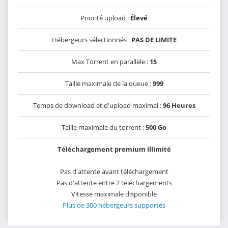
Priorité upload :
Élevé
Hébergeurs sélectionnés :
PAS DE LIMITE
Max Torrent en parallèle :
15
Taille maximale de la queue :
999
Temps de download et d'upload maximal :
96 Heures
Taille maximale du torrent :
500 Go
Téléchargement premium illimité
Pas d'attente avant téléchargement
Pas d'attente entre 2 téléchargements
Vitesse maximale disponible
Plus de 300 hébergeurs supportés