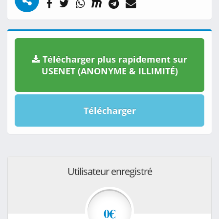
Télécharger plus rapidement sur
USENET (ANONYME & ILLIMITÉ)
Télécharger
Utilisateur enregistré
0€