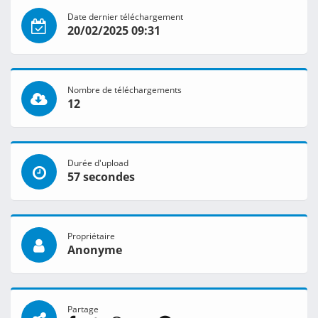
Date dernier téléchargement
20/02/2025 09:31
Nombre de téléchargements
12
Durée d'upload
57 secondes
Propriétaire
Anonyme
Partage