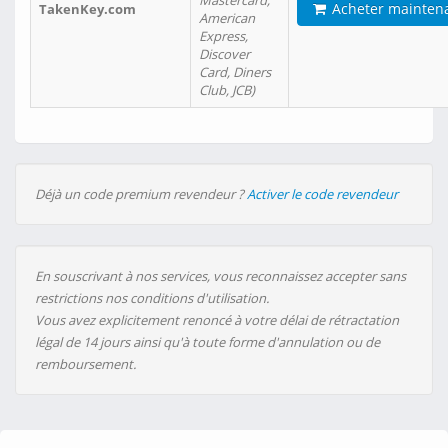
Mastercard,
Acheter mainten
TakenKey.com
American
Express,
Discover
Card, Diners
Club, JCB)
Déjà un code premium revendeur ?
Activer le code revendeur
En souscrivant à nos services, vous reconnaissez accepter sans
restrictions nos conditions d'utilisation.
Vous avez explicitement renoncé à votre délai de rétractation
légal de 14 jours ainsi qu'à toute forme d'annulation ou de
remboursement.