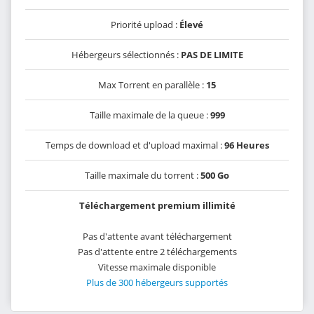
Priorité upload :
Élevé
Hébergeurs sélectionnés :
PAS DE LIMITE
Max Torrent en parallèle :
15
Taille maximale de la queue :
999
Temps de download et d'upload maximal :
96 Heures
Taille maximale du torrent :
500 Go
Téléchargement premium illimité
Pas d'attente avant téléchargement
Pas d'attente entre 2 téléchargements
Vitesse maximale disponible
Plus de 300 hébergeurs supportés