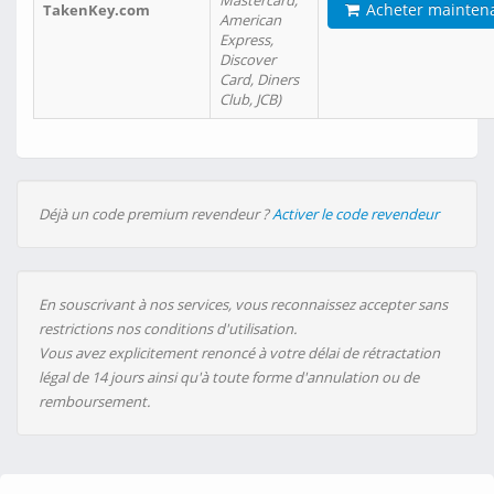
Mastercard,
Acheter mainten
TakenKey.com
American
Express,
Discover
Card, Diners
Club, JCB)
Déjà un code premium revendeur ?
Activer le code revendeur
En souscrivant à nos services, vous reconnaissez accepter sans
restrictions nos conditions d'utilisation.
Vous avez explicitement renoncé à votre délai de rétractation
légal de 14 jours ainsi qu'à toute forme d'annulation ou de
remboursement.