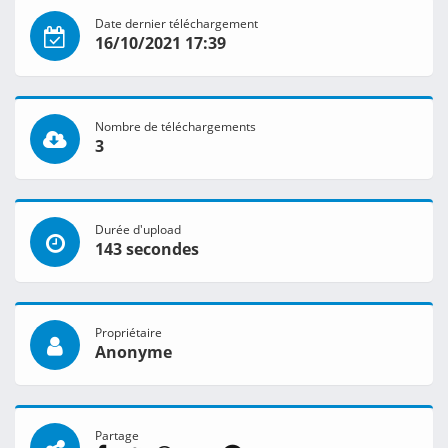
Date dernier téléchargement
16/10/2021 17:39
Nombre de téléchargements
3
Durée d'upload
143 secondes
Propriétaire
Anonyme
Partage