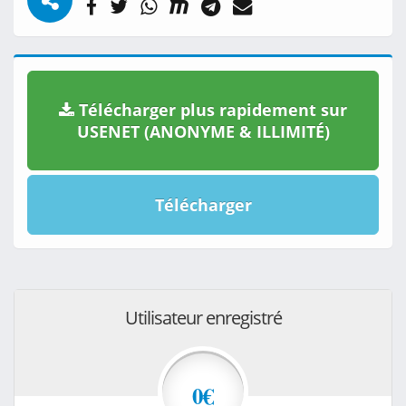
Télécharger plus rapidement sur
USENET (ANONYME & ILLIMITÉ)
Télécharger
Utilisateur enregistré
0€