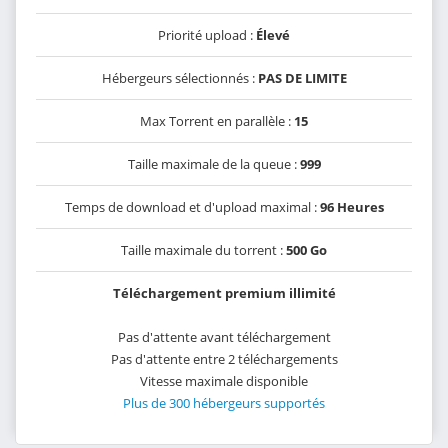
Priorité upload :
Élevé
Hébergeurs sélectionnés :
PAS DE LIMITE
Max Torrent en parallèle :
15
Taille maximale de la queue :
999
Temps de download et d'upload maximal :
96 Heures
Taille maximale du torrent :
500 Go
Téléchargement premium illimité
Pas d'attente avant téléchargement
Pas d'attente entre 2 téléchargements
Vitesse maximale disponible
Plus de 300 hébergeurs supportés