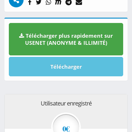
Télécharger plus rapidement sur
USENET (ANONYME & ILLIMITÉ)
Télécharger
Utilisateur enregistré
0€