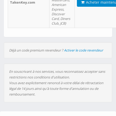
Mastercard,
Acheter mainten
TakenKey.com
American
Express,
Discover
Card, Diners
Club, JCB)
Déjà un code premium revendeur ?
Activer le code revendeur
En souscrivant à nos services, vous reconnaissez accepter sans
restrictions nos conditions d'utilisation.
Vous avez explicitement renoncé à votre délai de rétractation
légal de 14 jours ainsi qu'à toute forme d'annulation ou de
remboursement.