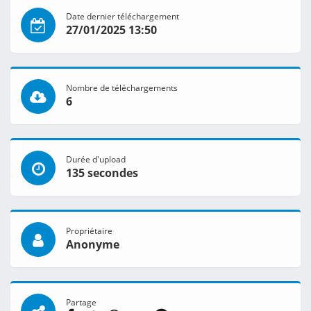
Date dernier téléchargement
27/01/2025 13:50
Nombre de téléchargements
6
Durée d'upload
135 secondes
Propriétaire
Anonyme
Partage