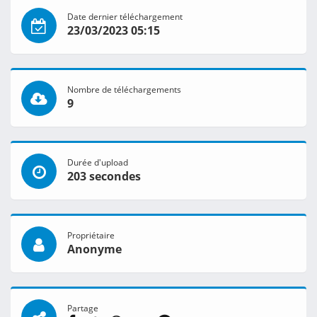
Date dernier téléchargement
23/03/2023 05:15
Nombre de téléchargements
9
Durée d'upload
203 secondes
Propriétaire
Anonyme
Partage