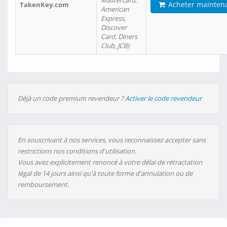
Mastercard,
Acheter mainten
TakenKey.com
American
Express,
Discover
Card, Diners
Club, JCB)
Déjà un code premium revendeur ?
Activer le code revendeur
En souscrivant à nos services, vous reconnaissez accepter sans
restrictions nos conditions d'utilisation.
Vous avez explicitement renoncé à votre délai de rétractation
légal de 14 jours ainsi qu'à toute forme d'annulation ou de
remboursement.