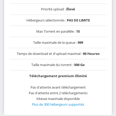
Priorité upload :
Élevé
Hébergeurs sélectionnés :
PAS DE LIMITE
Max Torrent en parallèle :
15
Taille maximale de la queue :
999
Temps de download et d'upload maximal :
96 Heures
Taille maximale du torrent :
500 Go
Téléchargement premium illimité
Pas d'attente avant téléchargement
Pas d'attente entre 2 téléchargements
Vitesse maximale disponible
Plus de 300 hébergeurs supportés