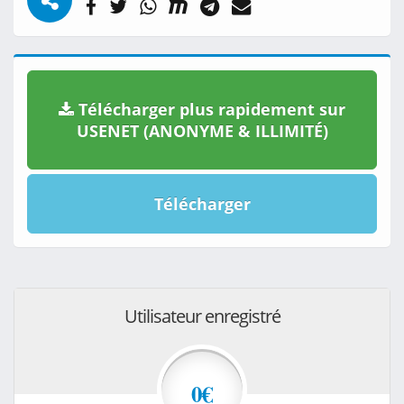
Télécharger plus rapidement sur
USENET (ANONYME & ILLIMITÉ)
Télécharger
Utilisateur enregistré
0€