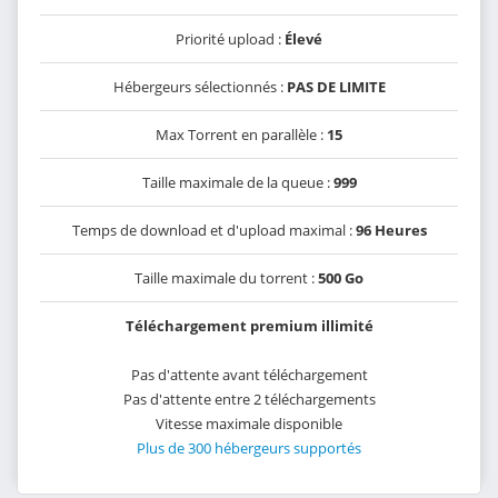
Priorité upload :
Élevé
Hébergeurs sélectionnés :
PAS DE LIMITE
Max Torrent en parallèle :
15
Taille maximale de la queue :
999
Temps de download et d'upload maximal :
96 Heures
Taille maximale du torrent :
500 Go
Téléchargement premium illimité
Pas d'attente avant téléchargement
Pas d'attente entre 2 téléchargements
Vitesse maximale disponible
Plus de 300 hébergeurs supportés