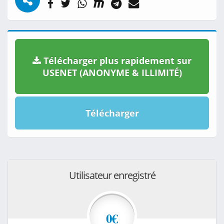
Télécharger plus rapidement sur
USENET (ANONYME & ILLIMITÉ)
Télécharger
Utilisateur enregistré
0€