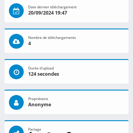
Date dernier téléchargement
20/09/2024 19:47
Nombre de téléchargements
4
Durée d'upload
124 secondes
Propriétaire
Anonyme
Partage