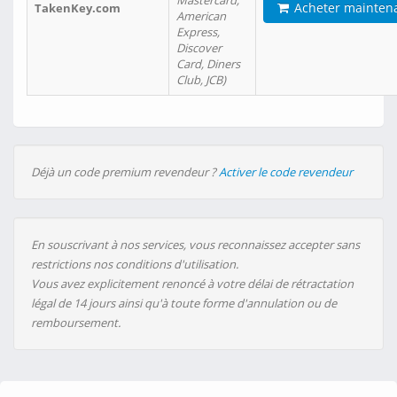
Mastercard,
Acheter mainten
TakenKey.com
American
Express,
Discover
Card, Diners
Club, JCB)
Déjà un code premium revendeur ?
Activer le code revendeur
En souscrivant à nos services, vous reconnaissez accepter sans
restrictions nos conditions d'utilisation.
Vous avez explicitement renoncé à votre délai de rétractation
légal de 14 jours ainsi qu'à toute forme d'annulation ou de
remboursement.